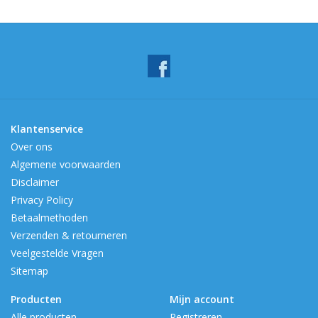
Klantenservice
Over ons
Algemene voorwaarden
Disclaimer
Privacy Policy
Betaalmethoden
Verzenden & retourneren
Veelgestelde Vragen
Sitemap
Producten
Mijn account
Alle producten
Registreren