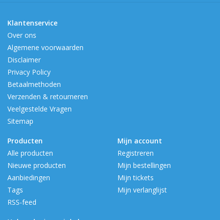
Klantenservice
Over ons
Algemene voorwaarden
Disclaimer
Privacy Policy
Betaalmethoden
Verzenden & retourneren
Veelgestelde Vragen
Sitemap
Producten
Mijn account
Alle producten
Registreren
Nieuwe producten
Mijn bestellingen
Aanbiedingen
Mijn tickets
Tags
Mijn verlanglijst
RSS-feed