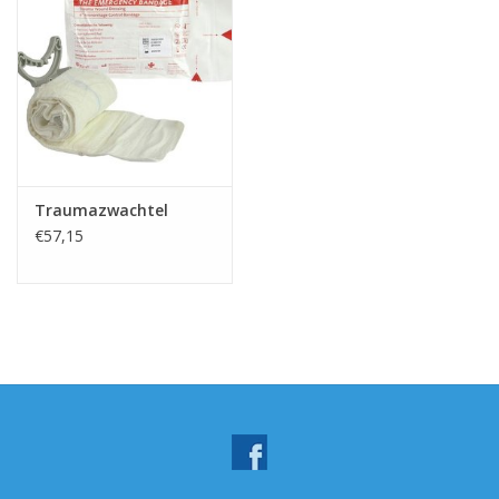
Traumazwachtel
€57,15