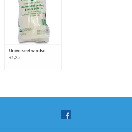
Universeel windsel
€1,25