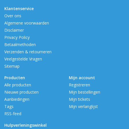
Klantenservice
Over ons
Algemene voorwaarden
Disclaimer
Privacy Policy
Betaalmethoden
Verzenden & retourneren
Veelgestelde Vragen
Sitemap
Producten
Mijn account
Alle producten
Registreren
Nieuwe producten
Mijn bestellingen
Aanbiedingen
Mijn tickets
Tags
Mijn verlanglijst
RSS-feed
Hulpverleningswinkel