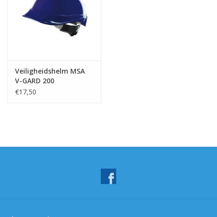
Veiligheidshelm MSA
V-GARD 200
€17,50