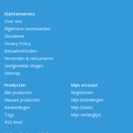
Klantenservice
Over ons
Algemene voorwaarden
Disclaimer
Privacy Policy
Betaalmethoden
Verzenden & retourneren
Veelgestelde Vragen
Sitemap
Producten
Mijn account
Alle producten
Registreren
Nieuwe producten
Mijn bestellingen
Aanbiedingen
Mijn tickets
Tags
Mijn verlanglijst
RSS-feed