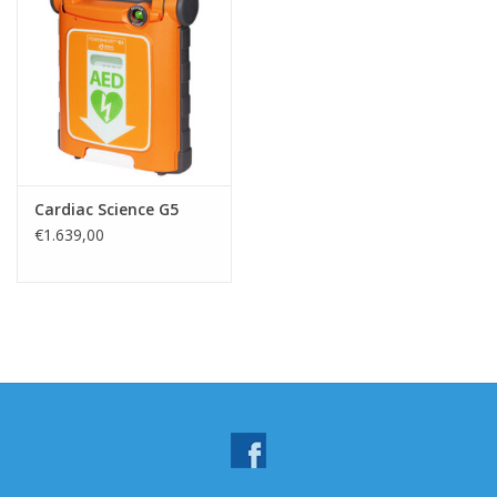
Cardiac Science G5
€1.639,00