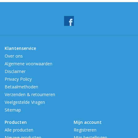
Klantenservice
Over ons
Algemene voorwaarden
Disclaimer
Privacy Policy
Betaalmethoden
Verzenden & retourneren
Veelgestelde Vragen
Sitemap
Producten
Mijn account
Alle producten
Registreren
Nieuwe producten
Mijn bestellingen