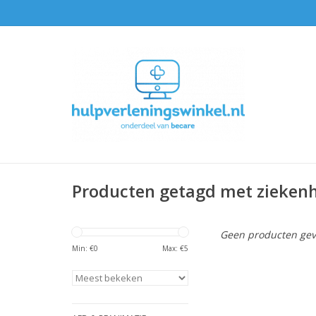
Producten getagd met zieken
Geen producten gev
Min: €
0
Max: €
5