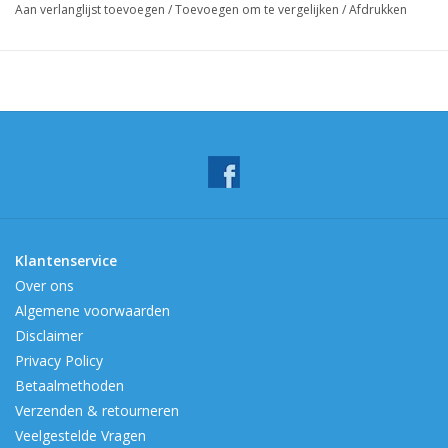
Aan verlanglijst toevoegen
/
Toevoegen om te vergelijken
/
Afdrukken
Klantenservice
Over ons
Algemene voorwaarden
Disclaimer
Privacy Policy
Betaalmethoden
Verzenden & retourneren
Veelgestelde Vragen