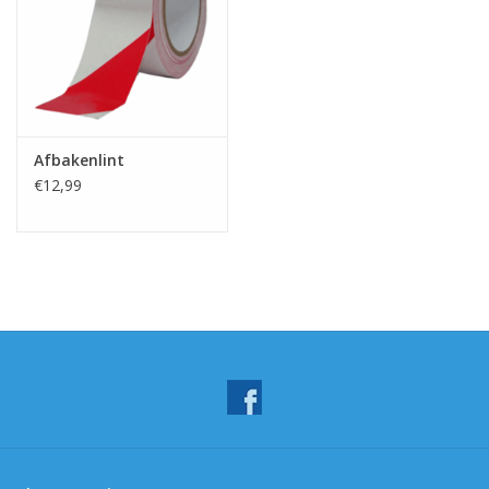
Afbakenlint
€12,99