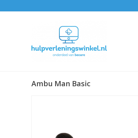
Ambu Man Basic