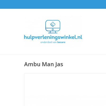
Ambu Man Jas