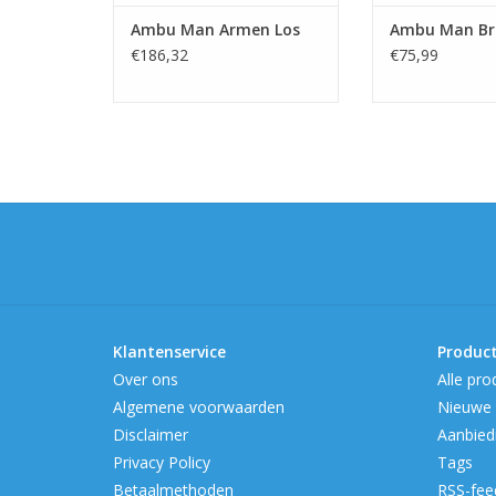
Ambu Man Armen Los
Ambu Man Br
€186,32
€75,99
Klantenservice
Produc
Over ons
Alle pro
Algemene voorwaarden
Nieuwe 
Disclaimer
Aanbied
Privacy Policy
Tags
Betaalmethoden
RSS-fee