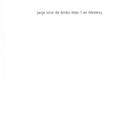
Jasje voor de Ambu Man 1 en Wireless.