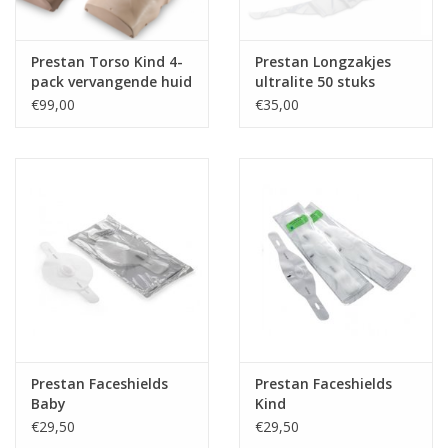
Prestan Torso Kind 4-
Prestan Longzakjes
pack vervangende huid
ultralite 50 stuks
€99,00
€35,00
Prestan Faceshields
Prestan Faceshields
Baby
Kind
€29,50
€29,50