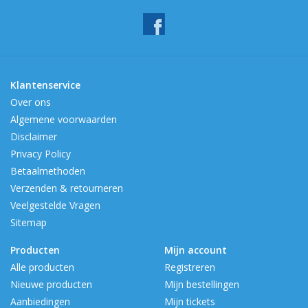
Klantenservice
Over ons
Algemene voorwaarden
Disclaimer
Privacy Policy
Betaalmethoden
Verzenden & retourneren
Veelgestelde Vragen
Sitemap
Producten
Mijn account
Alle producten
Registreren
Nieuwe producten
Mijn bestellingen
Aanbiedingen
Mijn tickets