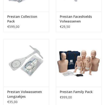
Prestan Collection
Prestan Faceshields
Pack
Volwassenen
€599,00
€29,50
Prestan Volwassenen
Prestan Family Pack
Longzakjes
€999,00
€35,00