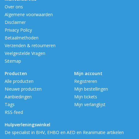
Over ons
Algemene voorwaarden
Disclaimer
Privacy Policy
Betaalmethoden
Verzenden & retourneren
Veelgestelde Vragen
Sitemap
Producten
Mijn account
Alle producten
Registreren
Nieuwe producten
Mijn bestellingen
Aanbiedingen
Mijn tickets
Tags
Mijn verlanglijst
RSS-feed
Hulpverleningswinkel
De specialist in BHV, EHBO en AED en Reanimatie artikelen