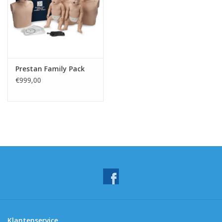
Prestan Family Pack
€999,00
Klantenservice