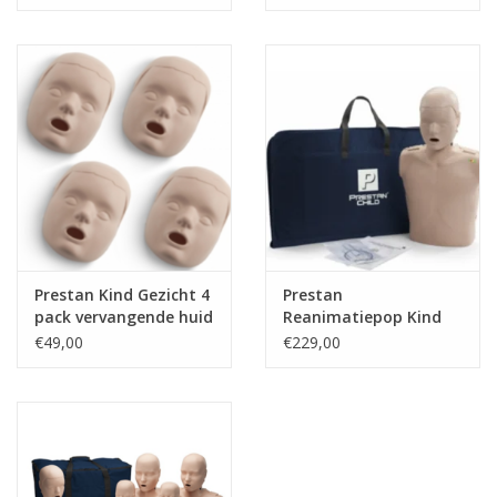
Prestan Kind Gezicht 4
Prestan
pack vervangende huid
Reanimatiepop Kind
€49,00
€229,00