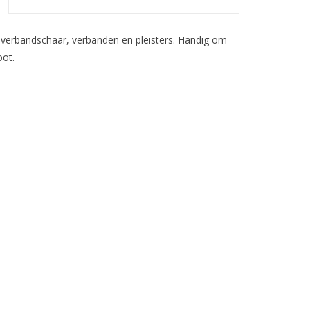
 verbandschaar, verbanden en pleisters. Handig om
oot.