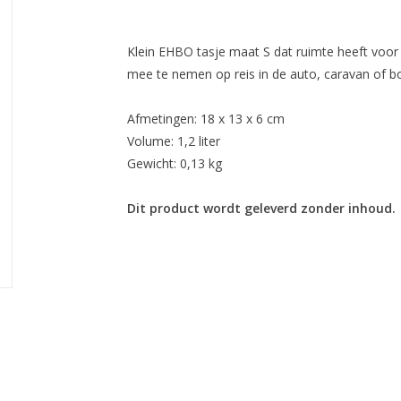
Klein EHBO tasje maat S dat ruimte heeft voor
mee te nemen op reis in de auto, caravan of b
Afmetingen: 18 x 13 x 6 cm
Volume: 1,2 liter
Gewicht: 0,13 kg
Dit product wordt geleverd zonder inhoud.