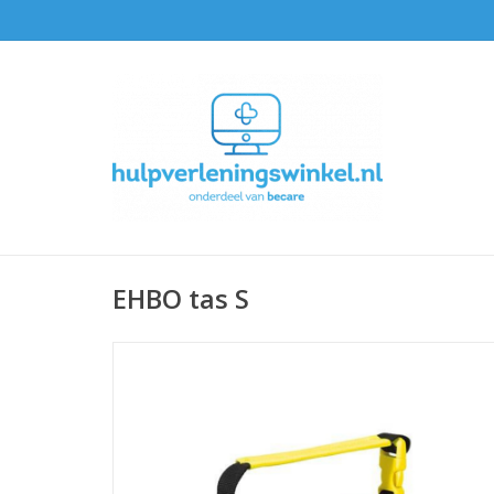
EHBO tas S