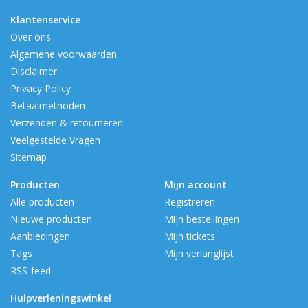
Klantenservice
Over ons
Algemene voorwaarden
Disclaimer
Privacy Policy
Betaalmethoden
Verzenden & retourneren
Veelgestelde Vragen
Sitemap
Producten
Mijn account
Alle producten
Registreren
Nieuwe producten
Mijn bestellingen
Aanbiedingen
Mijn tickets
Tags
Mijn verlanglijst
RSS-feed
Hulpverleningswinkel