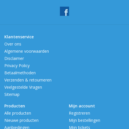
Klantenservice
Over ons
Algemene voorwaarden
Disclaimer
Privacy Policy
Betaalmethoden
Verzenden & retourneren
Veelgestelde Vragen
Sitemap
Producten
Mijn account
Alle producten
Registreren
Nieuwe producten
Mijn bestellingen
Aanbiedingen
Mijn tickets