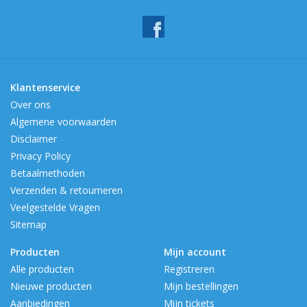
Klantenservice
Over ons
Algemene voorwaarden
Disclaimer
Privacy Policy
Betaalmethoden
Verzenden & retourneren
Veelgestelde Vragen
Sitemap
Producten
Mijn account
Alle producten
Registreren
Nieuwe producten
Mijn bestellingen
Aanbiedingen
Mijn tickets