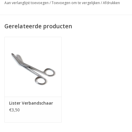
Aan verlanglijst toevoegen
/
Toevoegen om te vergelijken
/
Afdrukken
Gerelateerde producten
Lister Verbandschaar
€3,50