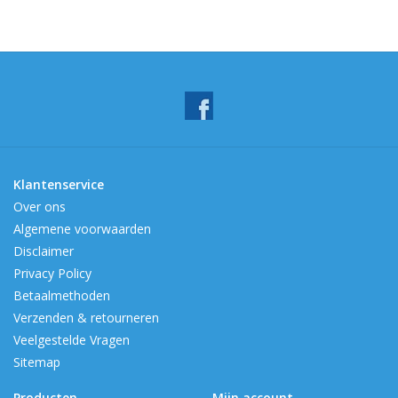
Klantenservice
Over ons
Algemene voorwaarden
Disclaimer
Privacy Policy
Betaalmethoden
Verzenden & retourneren
Veelgestelde Vragen
Sitemap
Producten
Mijn account