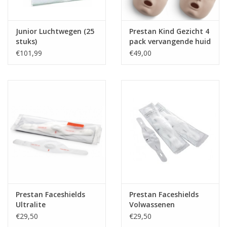
Junior Luchtwegen (25
Prestan Kind Gezicht 4
stuks)
pack vervangende huid
€101,99
€49,00
Prestan Faceshields
Prestan Faceshields
Ultralite
Volwassenen
€29,50
€29,50