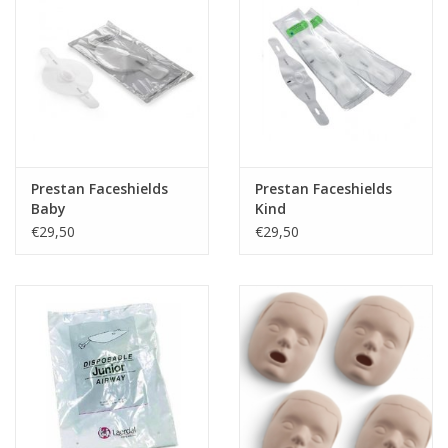
Prestan Faceshields
Prestan Faceshields
Baby
Kind
€29,50
€29,50