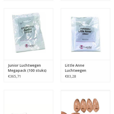
Junior Luchtwegen
Little Anne
Megapack (100 stuks)
Luchtwegen
€365,71
€83,28