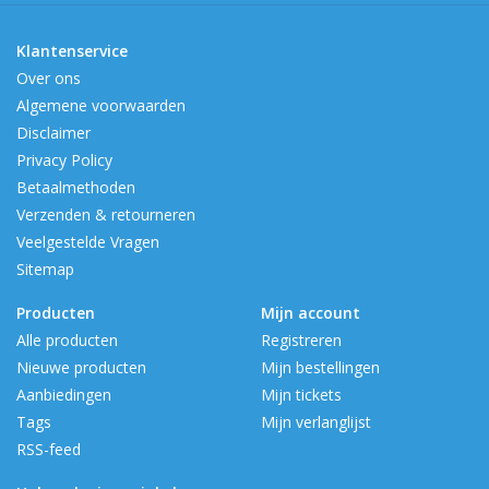
Klantenservice
Over ons
Algemene voorwaarden
Disclaimer
Privacy Policy
Betaalmethoden
Verzenden & retourneren
Veelgestelde Vragen
Sitemap
Producten
Mijn account
Alle producten
Registreren
Nieuwe producten
Mijn bestellingen
Aanbiedingen
Mijn tickets
Tags
Mijn verlanglijst
RSS-feed