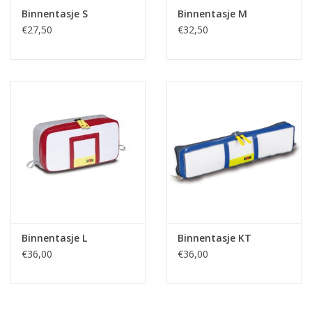
Binnentasje S
Binnentasje M
€27,50
€32,50
Binnentasje L
Binnentasje KT
€36,00
€36,00