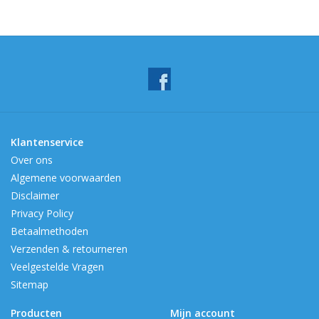
Klantenservice
Over ons
Algemene voorwaarden
Disclaimer
Privacy Policy
Betaalmethoden
Verzenden & retourneren
Veelgestelde Vragen
Sitemap
Producten
Mijn account