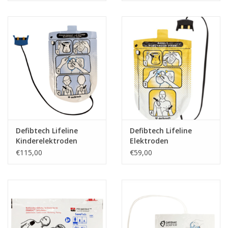
Defibtech Lifeline
Defibtech Lifeline
Kinderelektroden
Elektroden
€115,00
€59,00