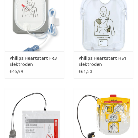
Philips Heartstart FR3
Philips Heartstart HS1
Elektroden
Elektroden
€46,99
€61,50