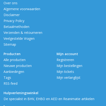
Over ons
Algemene voorwaarden
Disclaimer
Privacy Policy
Betaalmethoden
Verzenden & retourneren
Veelgestelde Vragen
Sitemap
Producten
Mijn account
Alle producten
Registreren
Nieuwe producten
Mijn bestellingen
Aanbiedingen
Mijn tickets
Tags
Mijn verlanglijst
RSS-feed
Hulpverleningswinkel
De specialist in BHV, EHBO en AED en Reanimatie artikelen