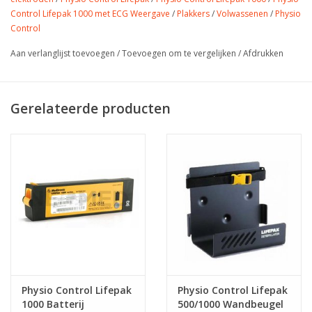
Control Lifepak 1000 met ECG Weergave
/
Plakkers
/
Volwassenen
/
Physio
Control
Aan verlanglijst toevoegen
/
Toevoegen om te vergelijken
/
Afdrukken
Gerelateerde producten
Physio Control Lifepak
Physio Control Lifepak
1000 Batterij
500/1000 Wandbeugel