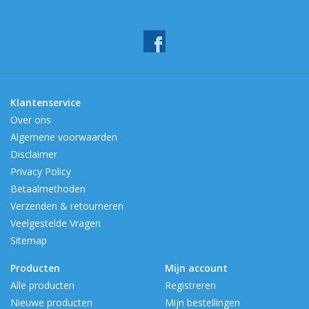
Klantenservice
Over ons
Algemene voorwaarden
Disclaimer
Privacy Policy
Betaalmethoden
Verzenden & retourneren
Veelgestelde Vragen
Sitemap
Producten
Mijn account
Alle producten
Registreren
Nieuwe producten
Mijn bestellingen