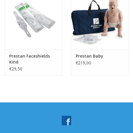
Prestan Faceshields
Prestan Baby
Kind
€219,00
€29,50