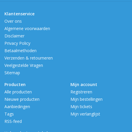
Klantenservice
Over ons
Algemene voorwaarden
Disclaimer
Privacy Policy
Betaalmethoden
Verzenden & retourneren
Veelgestelde Vragen
Sitemap
Producten
Mijn account
Alle producten
Registreren
Nieuwe producten
Mijn bestellingen
Aanbiedingen
Mijn tickets
Tags
Mijn verlanglijst
RSS-feed