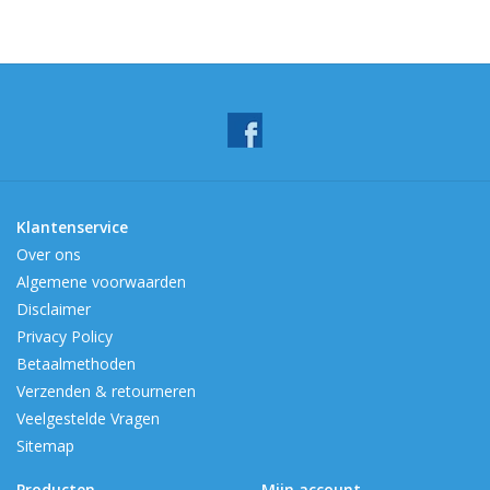
Klantenservice
Over ons
Algemene voorwaarden
Disclaimer
Privacy Policy
Betaalmethoden
Verzenden & retourneren
Veelgestelde Vragen
Sitemap
Producten
Mijn account