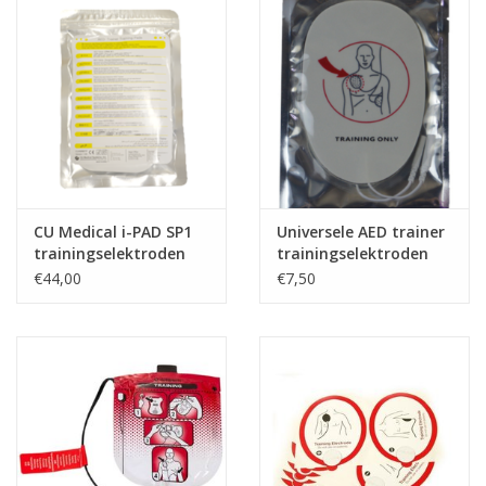
CU Medical i-PAD SP1
Universele AED trainer
trainingselektroden
trainingselektroden
€44,00
€7,50