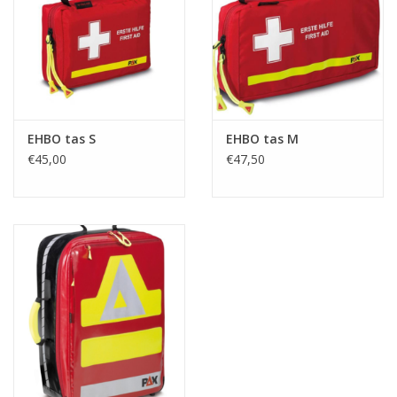
EHBO tas S
EHBO tas M
€45,00
€47,50