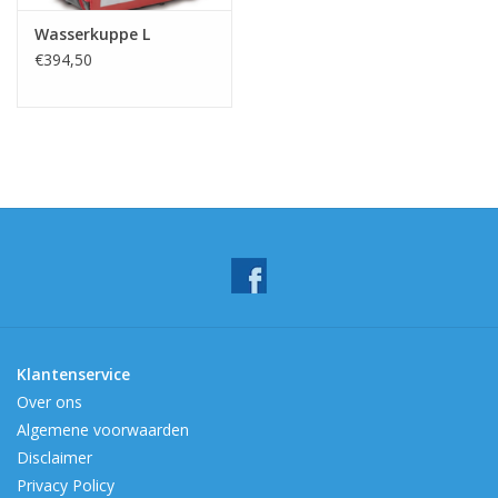
Wasserkuppe L
€394,50
Klantenservice
Over ons
Algemene voorwaarden
Disclaimer
Privacy Policy