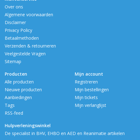
Over ons
Algemene voorwaarden
Disclaimer
Privacy Policy
Betaalmethoden
Verzenden & retourneren
Veelgestelde Vragen
Sitemap
Producten
Mijn account
Alle producten
Registreren
Nieuwe producten
Mijn bestellingen
Aanbiedingen
Mijn tickets
Tags
Mijn verlanglijst
RSS-feed
Hulpverleningswinkel
De specialist in BHV, EHBO en AED en Reanimatie artikelen