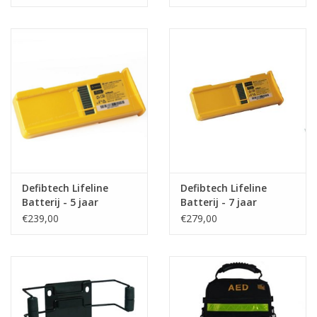
Defibtech Lifeline
Defibtech Lifeline
Batterij - 5 jaar
Batterij - 7 jaar
€239,00
€279,00