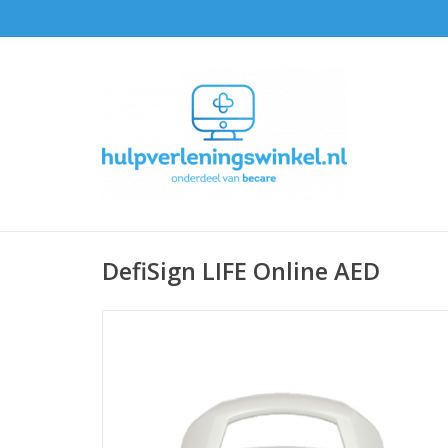
DefiSign LIFE Online AED